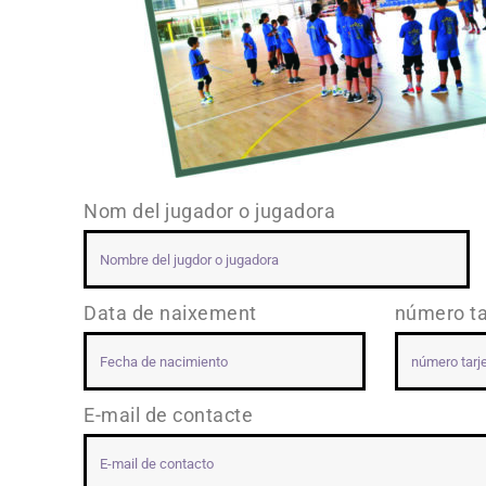
Nom del jugador o jugadora
Data de naixement
número ta
E-mail de contacte