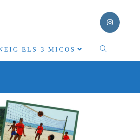
NEIG ELS 3 MICOS