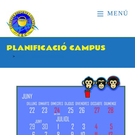
MENÚ
PLANIFICACIÓ CAMPUS
>
PLANIFICACIÓ CAMPUS