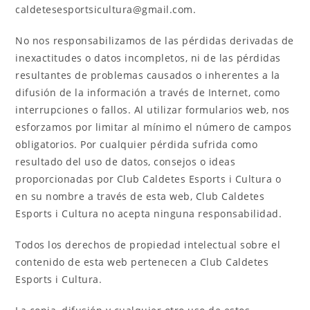
caldetesesportsicultura@
gmail.com
.
No nos responsabilizamos de las pérdidas derivadas de
inexactitudes o datos incompletos, ni de las pérdidas
resultantes de problemas causados o inherentes a la
difusión de la información a través de Internet, como
interrupciones o fallos. Al utilizar formularios web, nos
esforzamos por limitar al mínimo el número de campos
obligatorios. Por cualquier pérdida sufrida como
resultado del uso de datos, consejos o ideas
proporcionadas por Club Caldetes Esports i Cultura o
en su nombre a través de esta web, Club Caldetes
Esports i Cultura no acepta ninguna responsabilidad.
Todos los derechos de propiedad intelectual sobre el
contenido de esta web pertenecen a Club Caldetes
Esports i Cultura.